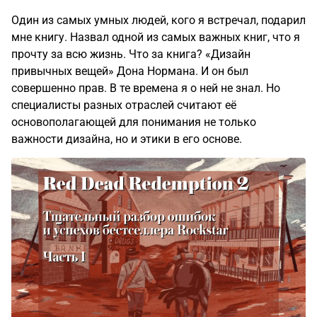
Один из самых умных людей, кого я встречал, подарил
мне книгу. Назвал одной из самых важных книг, что я
прочту за всю жизнь. Что за книга? «Дизайн
привычных вещей» Дона Нормана. И он был
совершенно прав. В те времена я о ней не знал. Но
специалисты разных отраслей считают её
основополагающей для понимания не только
важности дизайна, но и этики в его основе.