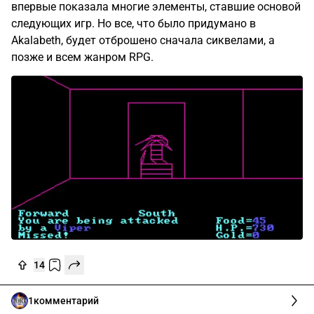
впервые показала многие элементы, ставшие основой
следующих игр. Но все, что было придумано в
Akalabeth, будет отброшено сначала сиквелами, а
позже и всем жанром RPG.
14
1
комментарий