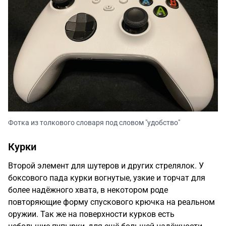
Фотка из толкового словаря под словом "удобство"
Курки
Второй элемент для шутеров и других стрелялок. У
боксового пада курки вогнутые, узкие и торчат для
более надёжного хвата, в некотором роде
повторяющие форму спускового крючка на реальном
оружии. Так же на поверхности курков есть