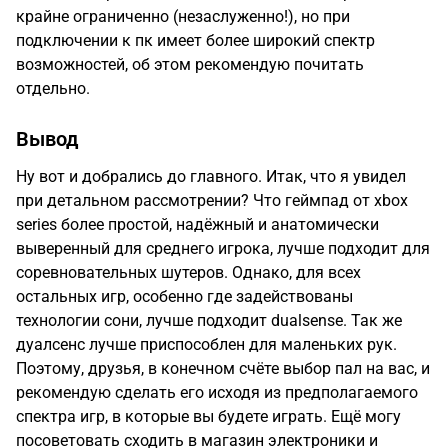
крайне ограниченно (незаслуженно!), но при
подключении к пк имеет более широкий спектр
возможностей, об этом рекомендую почитать
отдельно.
Вывод
Ну вот и добрались до главного. Итак, что я увидел
при детальном рассмотрении? Что геймпад от xbox
series более простой, надёжный и анатомически
выверенный для среднего игрока, лучше подходит для
соревновательных шутеров. Однако, для всех
остальных игр, особенно где задействованы
технологии сони, лучше подходит dualsense. Так же
дуалсенс лучше приспособлен для маленьких рук.
Поэтому, друзья, в конечном счёте выбор пал на вас, и
рекомендую сделать его исходя из предполагаемого
спектра игр, в которые вы будете играть. Ещё могу
посоветовать сходить в магазин электроники и