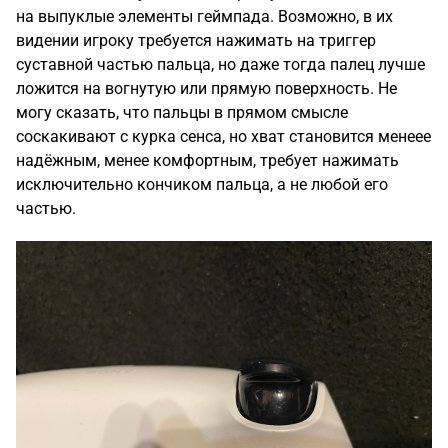
на выпуклые элементы геймпада. Возможно, в их
видении игроку требуется нажимать на триггер
суставной частью пальца, но даже тогда палец лучше
ложится на вогнутую или прямую поверхность. Не
могу сказать, что пальцы в прямом смысле
соскакивают с курка сенса, но хват становится менеее
надёжным, менее комфортным, требует нажимать
исключительно кончиком пальца, а не любой его
частью.