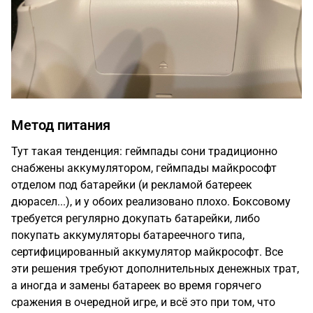
Метод питания
Тут такая тенденция: геймпады сони традиционно
снабжены аккумулятором, геймпады майкрософт
отделом под батарейки (и рекламой батереек
дюрасел...), и у обоих реализовано плохо. Боксовому
требуется регулярно докупать батарейки, либо
покупать аккумуляторы батареечного типа,
сертифицированный аккумулятор майкрософт. Все
эти решения требуют дополнительных денежных трат,
а иногда и замены батареек во время горячего
сражения в очередной игре, и всё это при том, что