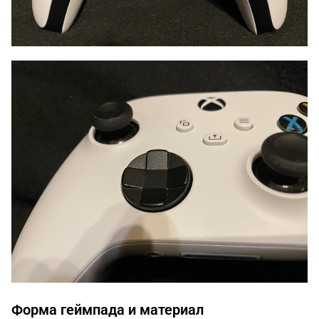
Форма геймпада и материал