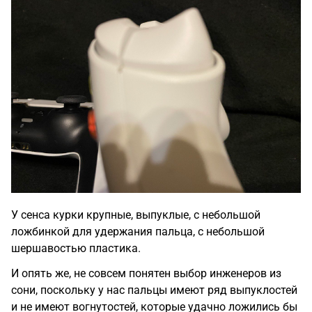
У сенса курки крупные, выпуклые, с небольшой
ложбинкой для удержания пальца, с небольшой
шершавостью пластика.
И опять же, не совсем понятен выбор инженеров из
сони, поскольку у нас пальцы имеют ряд выпуклостей
и не имеют вогнутостей, которые удачно ложились бы