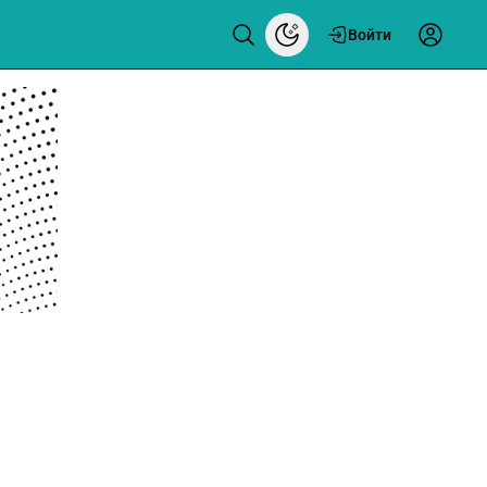
Войти