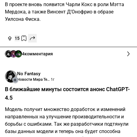
В проекте вновь появится Чарли Кокс в роли Мэтта
Мердока, а также Винсент Д’Онофрио в образе
Уилсона Фиска.
15
4
комментария
No Fantasy
Новости Мира Технологий
1г
В ближайшие минуты состоится анонс ChatGPT-
4.5
Модель получит множество доработок и изменений
направленных на улучшение производительности и
борьбы с ошибками. Так же разработчики подтянули
базы данных модели и теперь она будет способна