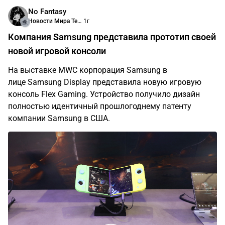
No Fantasy
Новости Мира Технологий
1г
Компания Samsung представила прототип своей
новой игровой консоли
На выставке MWC корпорация Samsung в
лице Samsung Display представила новую игровую
консоль Flex Gaming. Устройство получило дизайн
полностью идентичный прошлогоднему патенту
компании Samsung в США.