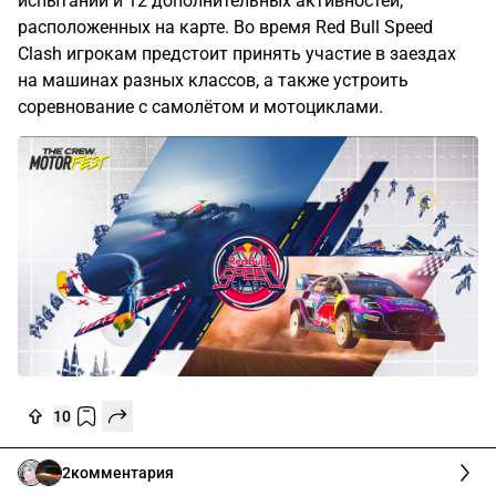
испытаний и 12 дополнительных активностей,
расположенных на карте. Во время Red Bull Speed
Clash игрокам предстоит принять участие в заездах
на машинах разных классов, а также устроить
соревнование с самолётом и мотоциклами.
10
2
комментария