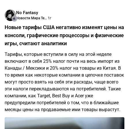
No Fantasy
Новости Мира Технологий
1г
Новые тарифы США негативно изменят цены на
консоли, графические процессоры и физические
игры, считают аналитики
Тарифы, которые вступили в силу на этой неделе
включают в себя 25% налог почти на весь импорт из
Канады / Мексики и 20% налог на товары из Китая. В
то время как некоторые компании в цепочке поставок
могут просто взять на себя эти расходы, чаще всего
эти налоги перекладываются на потребителей. Такие
компании, как Target, Best Buy и Acer уже
предупредили потребителей о том, что в ближайшие
месяцы цены на продаваемые ими товары вырастут.