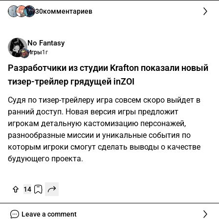
30
комментариев
No Fantasy
Игры
1г
Разработчики из студии Krafton показали новый
тизер-трейлер грядущей inZOI
Судя по тизер-трейлеру игра совсем скоро выйдет в
ранний доступ. Новая версия игры предложит
игрокам детальную кастомизацию персонажей,
разнообразные миссии и уникальные события по
которым игроки смогут сделать выводы о качестве
будующего проекта.
14
Leave a comment