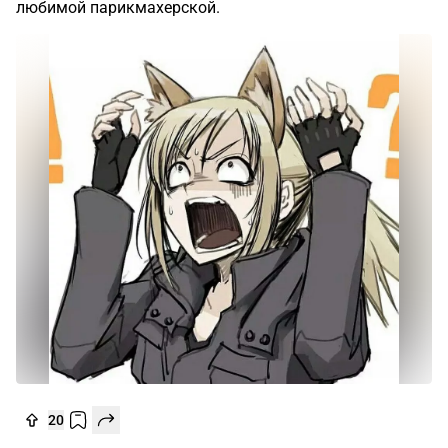
любимой парикмахерской.
20