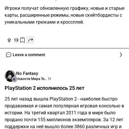
Игроки получат обновленную графику, новые и старые
карты, расширенные режимы, новые скейтбордисты с
уникальными трюками и кроссплей.
13
Leave a comment
No Fantasy
Новости Мира Технологий
1г
PlayStation 2 исполнилось 25 лет
25 лет назад вышла PlayStation 2 - наиболее быстро
продаваемая и самая популярная игровая консолью в
истории. На третий квартал 2011 года в мире было
продано почти 155 миллионов экземпляров. За 12 лет
поддержки на неё вышло более 3860 различных игр и