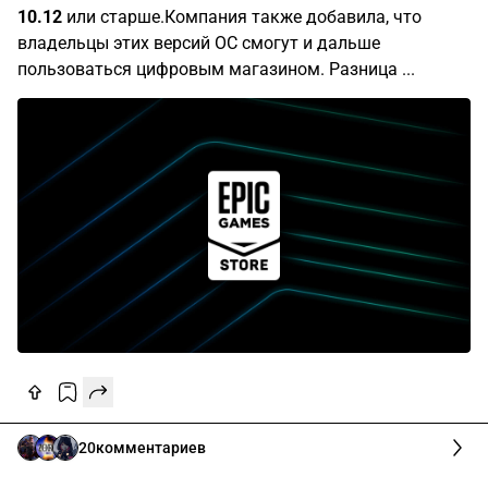
10.12
или старше.Компания также добавила, что
владельцы этих версий ОС смогут и дальше
пользоваться цифровым магазином. Разница ...
20
комментариев