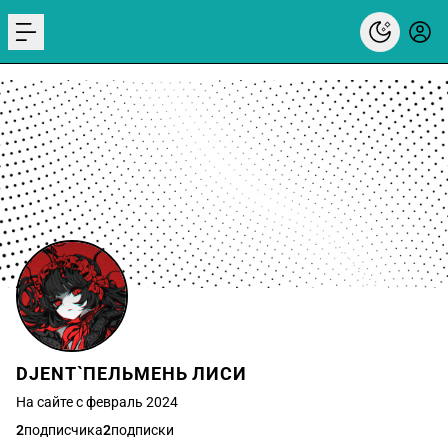
menu
DJENT`ПЕЛЬМЕНЬ ЛИСИ
На сайте с февраль 2024
2
подписчика
2
подписки