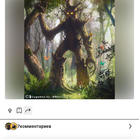
7
комментариев