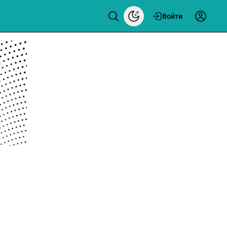
Войти