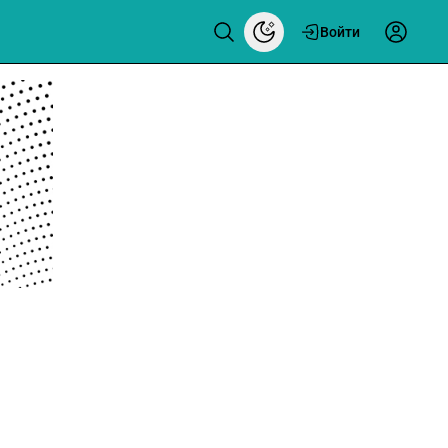
Войти