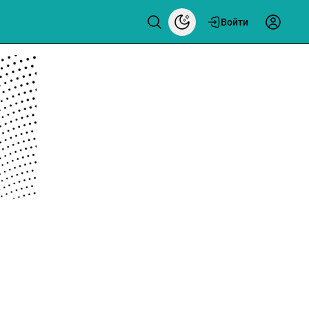
Войти