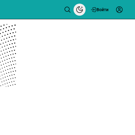
Войти