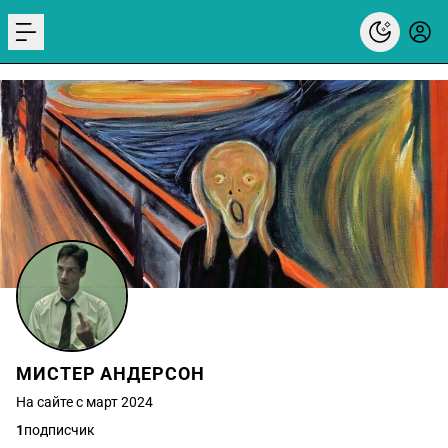
menu
МИСТЕР АНДЕРСОН
На сайте с март 2024
1
подписчик