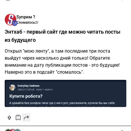
Sуприм ?
Сломалось
2г
Энтхаб - первый сайт где можно читать посты
из будущего
Открыл "мою ленту", а там последние три поста
выйдут через несколько дней только! Обратите
внимание на дату публикации постов - это будущее!
Наверно это в подсайт "сломалось".