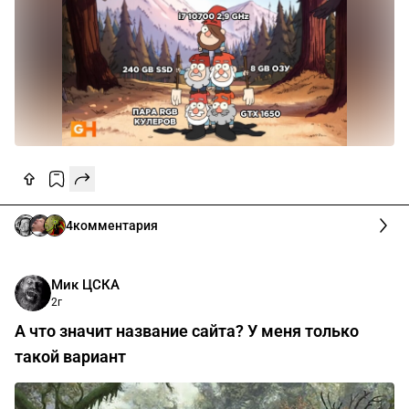
4
комментария
Мик ЦСКА
2г
А что значит название сайта? У меня только
такой вариант