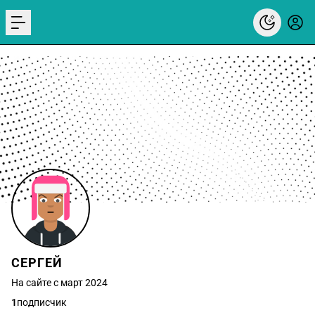
menu
СЕРГЕЙ
На сайте с март 2024
1
подписчик