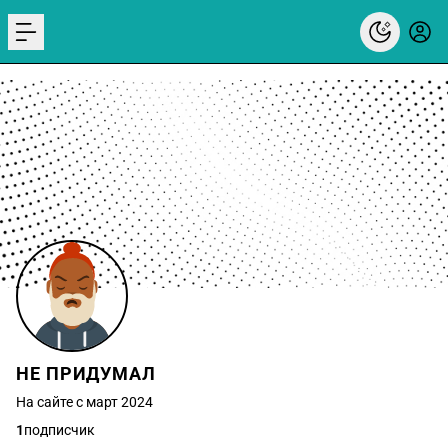
menu
НЕ ПРИДУМАЛ
На сайте с март 2024
1
подписчик