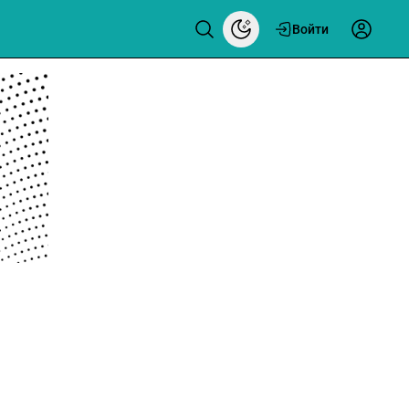
Войти