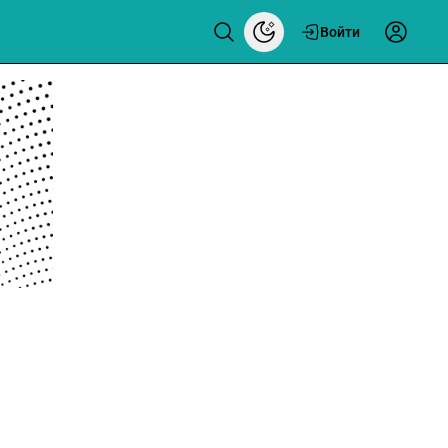
Войти