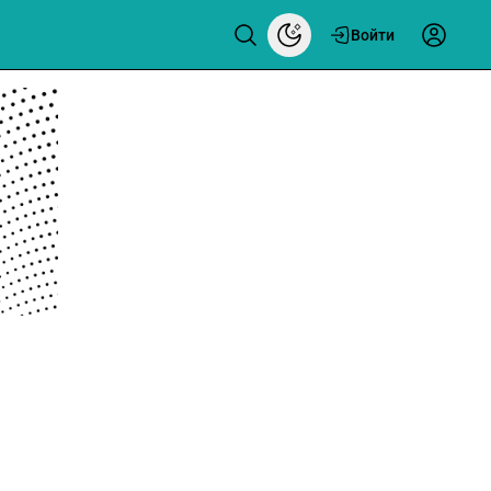
Войти