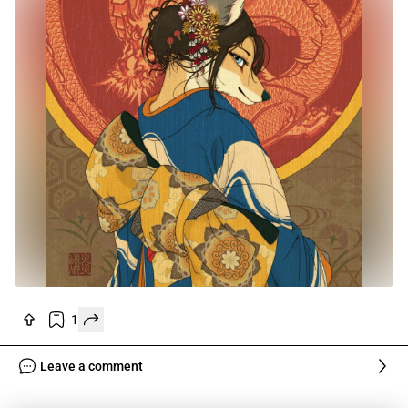
1
Leave a comment