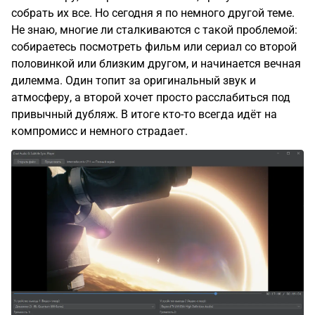
собрать их все. Но сегодня я по немного другой теме.
Не знаю, многие ли сталкиваются с такой проблемой:
собираетесь посмотреть фильм или сериал со второй
половинкой или близким другом, и начинается вечная
дилемма. Один топит за оригинальный звук и
атмосферу, а второй хочет просто расслабиться под
привычный дубляж. В итоге кто-то всегда идёт на
компромисс и немного страдает.