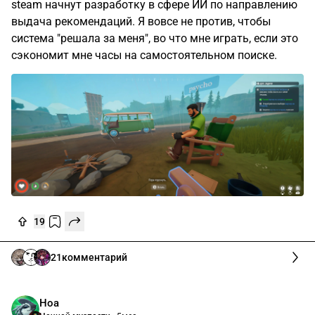
steam начнут разработку в сфере ИИ по направлению
выдача рекомендаций. Я вовсе не против, чтобы
система "решала за меня", во что мне играть, если это
сэкономит мне часы на самостоятельном поиске.
19
21
комментарий
Ноа