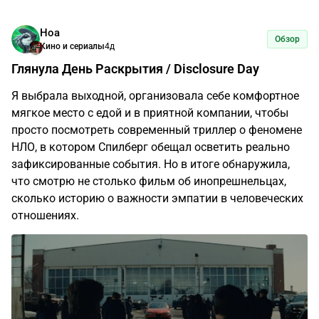
Ноа
Обзор
Кино и сериалы
4д
Глянула День Раскрытия / Disclosure Day
Я выбрала выходной, организовала себе комфортное
мягкое место с едой и в приятной компании, чтобы
просто посмотреть современный триллер о феномене
НЛО, в котором Спилберг обещал осветить реально
зафиксированные события. Но в итоге обнаружила,
что смотрю не столько фильм об инопрешнельцах,
сколько историю о важности эмпатии в человеческих
отношениях.