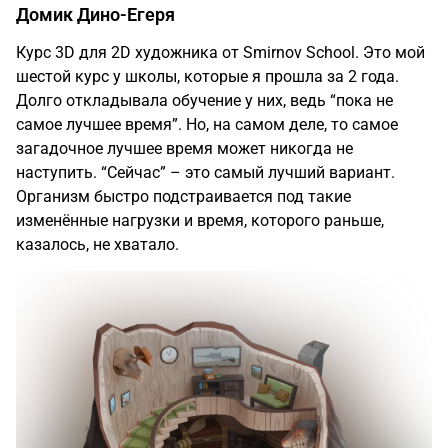
Домик Дино-Егеря
Курс 3D для 2D художника от Smirnov School. Это мой
шестой курс у школы, которые я прошла за 2 года.
Долго откладывала обучение у них, ведь “пока не
самое лучшее время”. Но, на самом деле, то самое
загадочное лучшее время может никогда не
наступить. “Сейчас” – это самый лучший вариант.
Организм быстро подстраивается под такие
изменённые нагрузки и время, которого раньше,
казалось, не хватало.