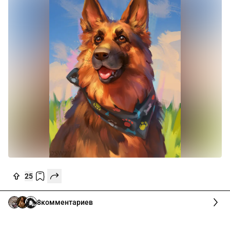
25
8
комментариев