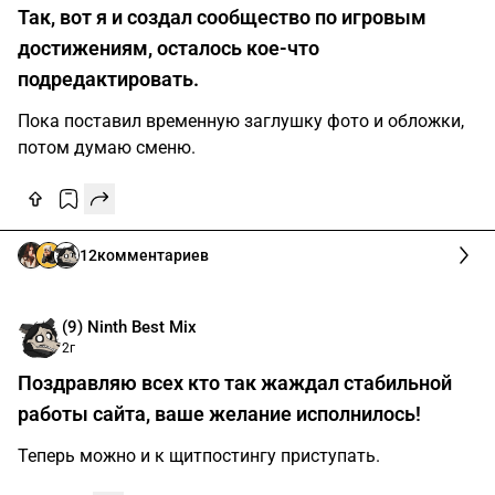
Так, вот я и создал сообщество по игровым
достижениям, осталось кое-что
подредактировать.
Пока поставил временную заглушку фото и обложки,
потом думаю сменю.
12
комментариев
(9) Ninth Best Mix
2г
Поздравляю всех кто так жаждал стабильной
работы сайта, ваше желание исполнилось!
Теперь можно и к щитпостингу приступать.