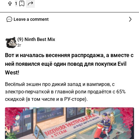
1
Leave a comment
(9) Ninth Best Mix
2г
Вот и началась весенняя распродажа, а вместе с
ней появился ещё один повод для покупки Evil
West!
Весёлый экшен про дикий запад и вампиров, с
электро-перчаткой в главной роли продаётся с 65%
скидкой (в том числе и в РУ-сторе).