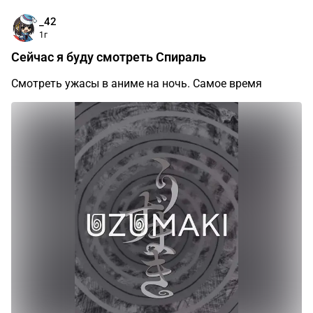
_42
1г
Сейчас я буду смотреть Спираль
Смотреть ужасы в аниме на ночь. Самое время