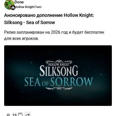
Done
Hollow Knight
7мес
Анонсировано дополнение Hollow Knight:
Silksong - Sea of Sorrow
Релиз запланирован на 2026 год и будет бесплатен
для всех игроков.
13