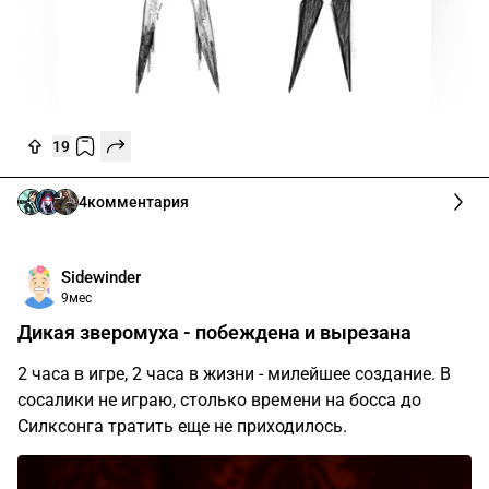
19
4
комментария
Sidewinder
9мес
Дикая зверомуха - побеждена и вырезана
2 часа в игре, 2 часа в жизни - милейшее создание. В
сосалики не играю, столько времени на босса до
Силксонга тратить еще не приходилось.