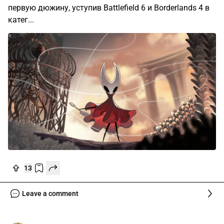
первую дюжину, уступив Battlefield 6 и Borderlands 4 в
катег...
13
Leave a comment