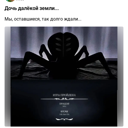
Дочь далёкой земли...
Мы, оставшиеся, так долго ждали...