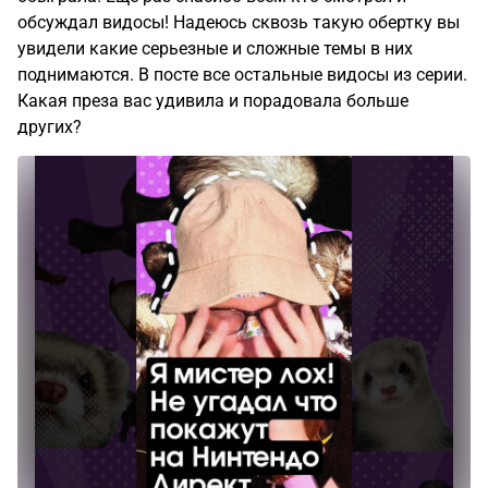
обсуждал видосы! Надеюсь сквозь такую обертку вы
увидели какие серьезные и сложные темы в них
поднимаются. В посте все остальные видосы из серии.
Какая преза вас удивила и порадовала больше
других?