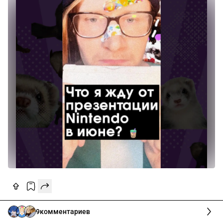
9
комментариев