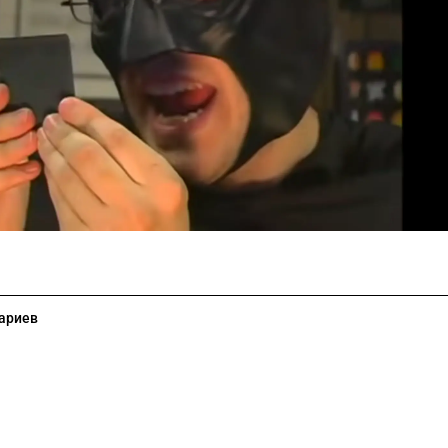
ариев