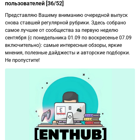
пользователей [36/52]
Представляю Вашему вниманию очередной выпуск
снова ставшей регулярной рубрики. Здесь собрано
самое лучшее от сообщества за первую неделю
сентября (с понедельника 01.09 по воскресенье 07.09
включительно): самые интересные обзоры, яркие
мнения, полезные дайджесты и авторские подборки.
Не пропустите!