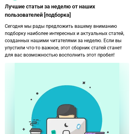
Лучшие статьи за неделю от наших
пользователей [подборка]
Сегодня мы рады предложить вашему вниманию
подборку наиболее интересных и актуальных статей,
созданных нашими читателями за неделю. Если вы
упустили что-то важное, этот сборник статей станет
для вас возможностью восполнить этот пробел!