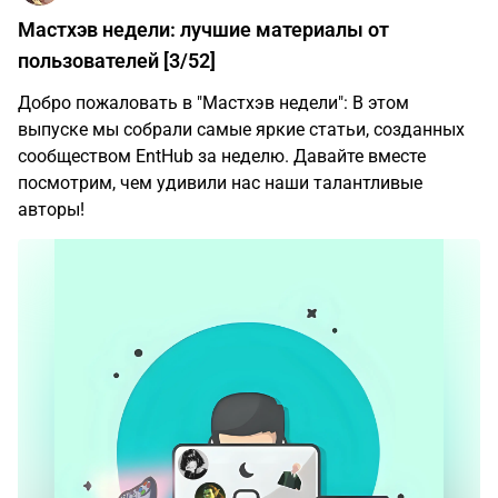
Мастхэв недели: лучшие материалы от
пользователей [3/52]
Добро пожаловать в "Мастхэв недели": В этом
выпуске мы собрали самые яркие статьи, созданных
сообществом EntHub за неделю. Давайте вместе
посмотрим, чем удивили нас наши талантливые
авторы!