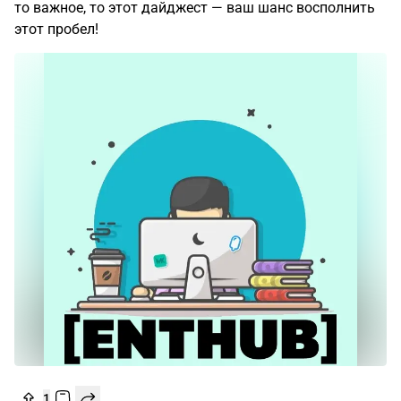
то важное, то этот дайджест — ваш шанс восполнить
этот пробел!
1