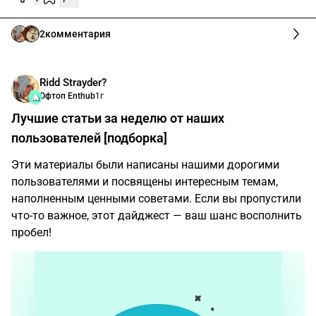
2
комментария
Ridd Strayder?
Офтоп Enthub
1г
Лучшие статьи за неделю от наших
пользователей [подборка]
Эти материалы были написаны нашими дорогими
пользователями и посвящены интересным темам,
наполненным ценными советами. Если вы пропустили
что-то важное, этот дайджест — ваш шанс восполнить
пробел!