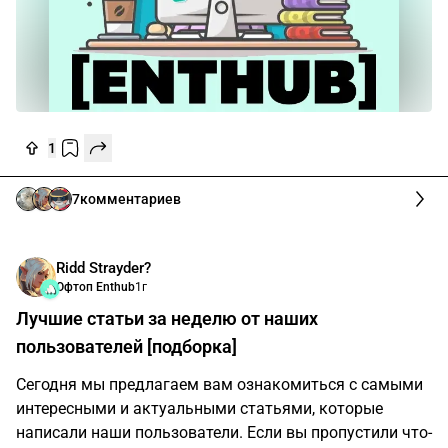
1
7
комментариев
Ridd Strayder?
Офтоп Enthub
1г
Лучшие статьи за неделю от наших
пользователей [подборка]
Сегодня мы предлагаем вам ознакомиться с самыми
интересными и актуальными статьями, которые
написали наши пользователи. Если вы пропустили что-