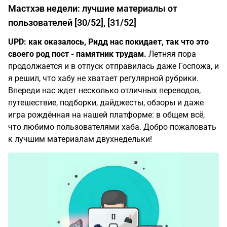
Мастхэв недели: лучшие материалы от
пользователей [30/52], [31/52]
UPD: как оказалось, Ридд нас покидает, так что это
своего род пост - памятник трудам.
Летняя пора
продолжается и в отпуск отправилась даже Госпожа, и
я решил, что хабу не хватает регулярной рубрики.
Впереди нас ждет несколько отличных переводов,
путешествие, подборки, дайджесты, обзоры и даже
игра рождённая на нашей платформе: в общем всё,
что любимо пользователями хаба. Добро пожаловать
к лучшим материалам двухнедельки!