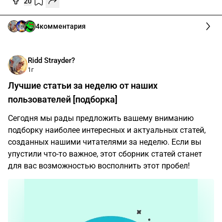
20
4
комментария
Ridd Strayder?
1г
Лучшие статьи за неделю от наших
пользователей [подборка]
Сегодня мы рады предложить вашему вниманию
подборку наиболее интересных и актуальных статей,
созданных нашими читателями за неделю. Если вы
упустили что-то важное, этот сборник статей станет
для вас возможностью восполнить этот пробел!