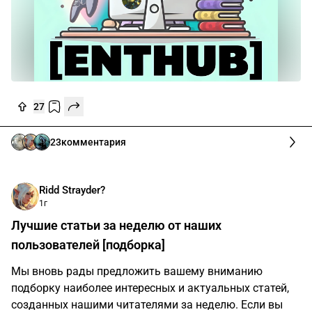
27
23
комментария
Ridd Strayder?
1г
Лучшие статьи за неделю от наших
пользователей [подборка]
Мы вновь рады предложить вашему вниманию
подборку наиболее интересных и актуальных статей,
созданных нашими читателями за неделю. Если вы