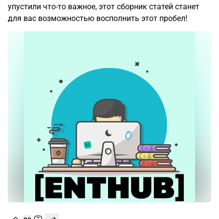
упустили что-то важное, этот сборник статей станет
для вас возможностью восполнить этот пробел!