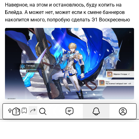
Наверное, на этом и остановлюсь, буду копить на
Блейда. А может нет, может если к смене баннеров
накопится много, попробую сделать Э1 Воскресенью
17
21
комментарий