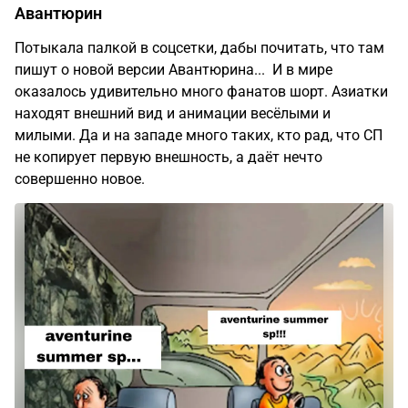
Авантюрин
Потыкала палкой в соцсетки, дабы почитать, что там
пишут о новой версии Авантюрина... И в мире
оказалось удивительно много фанатов шорт. Азиатки
находят внешний вид и анимации весёлыми и
милыми. Да и на западе много таких, кто рад, что СП
не копирует первую внешность, а даёт нечто
совершенно новое.