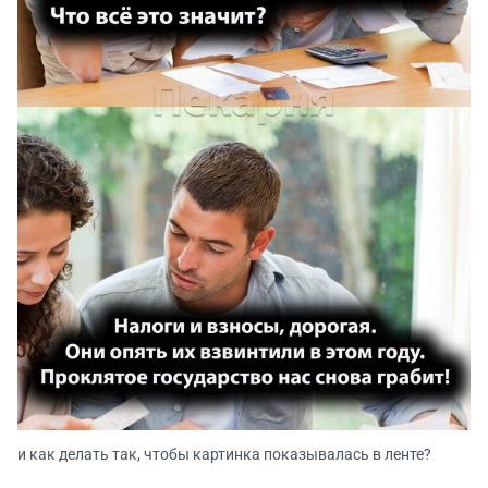
и как делать так, чтобы картинка показывалась в ленте?