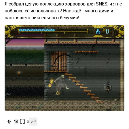
Я собрал целую коллекцию хорроров для SNES, и я не
побоюсь её использовать! Нас ждёт много дичи и
настоящего пиксельного безумия!
16
5