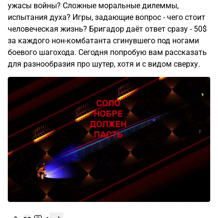
ужасы войны? Сложные моральные дилеммы,
испытания духа? Игры, задающие вопрос - чего стоит
человеческая жизнь? Бригадор даёт ответ сразу - 50$
за каждого нон-комбатанта сгинувшего под ногами
боевого шагохода. Сегодня попробую вам рассказать
для разнообразия про шутер, хотя и с видом сверху.