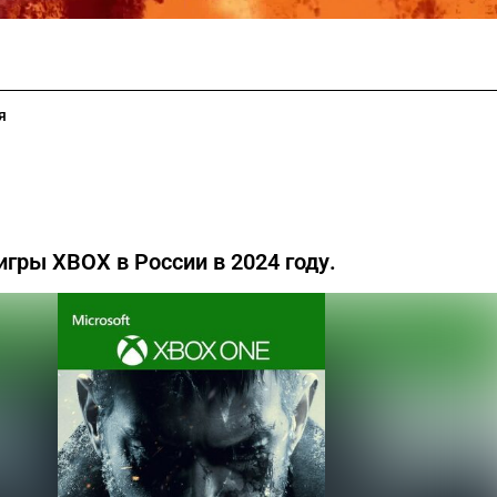
я
игры XBOX в России в 2024 году.