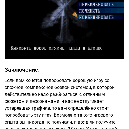
Заключение.
Если вам хочется попробовать хорошую игру со
сложной комплексной боевой системой, в которой
действительно надо разбираться, с отличным
сюжетом и персонажами, и вас не отпугивает
устаревшая графика, то вам определённо стоит
попробовать эту игру. Возможно такого игрового
опыта вы никогда не получали, и вряд ли получите,
игра уникальна даже спустя 23 года. У игры на мой