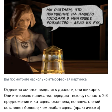
Вы посмотрите насколько атмосферная картинка
Отдельно хочется выделить диалоги, они шикарны.
Они интересно написаны, передают всю суть, часто 2-3
предложения и катсцена окончена, но впечатлений
оставляет больше, чем любая сцена (практически)