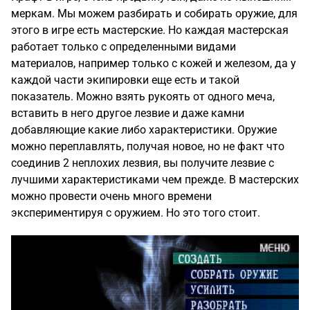
меркам. Мы можем разбирать и собирать оружие, для
этого в игре есть мастерские. Но каждая мастерская
работает только с определенными видами
материалов, например только с кожей и железом, да у
каждой части экипировки еще есть и такой
показатель. Можно взять рукоять от одного меча,
вставить в него другое лезвие и даже камни
добавляющие какие либо характеристики. Оружие
можно переплавлять, получая новое, но не факт что
соединив 2 неплохих лезвия, вы получите лезвие с
лучшими характеристиками чем прежде. В мастерских
можно провести очень много времени
экспериментируя с оружием. Но это того стоит.