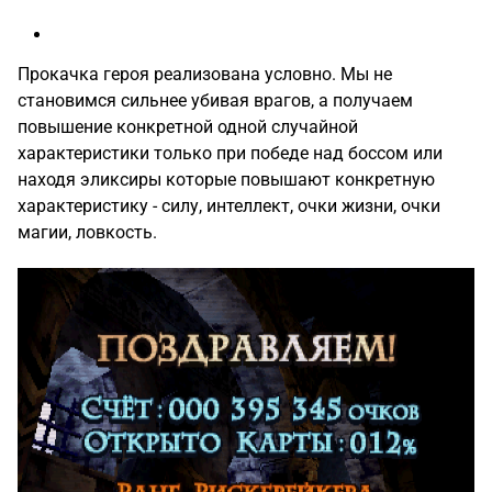
Прокачка героя реализована условно. Мы не
становимся сильнее убивая врагов, а получаем
повышение конкретной одной случайной
характеристики только при победе над боссом или
находя эликсиры которые повышают конкретную
характеристику - силу, интеллект, очки жизни, очки
магии, ловкость.