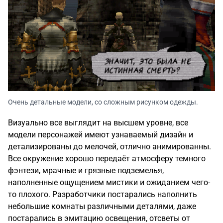
Очень детальные модели, со сложным рисунком одежды.
Визуально все выглядит на высшем уровне, все
модели персонажей имеют узнаваемый дизайн и
детализированы до мелочей, отлично анимированны.
Все окружение хорошо передаёт атмосферу темного
фэнтези, мрачные и грязные подземелья,
наполненные ощущением мистики и ожиданием чего-
то плохого. Разработчики постарались наполнить
небольшие комнаты различными деталями, даже
постарались в эмитацию освещения, отсветы от