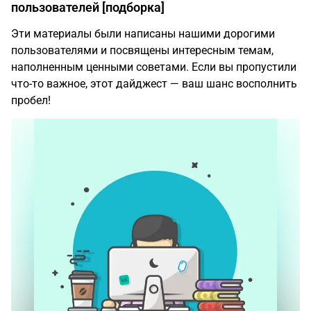
пользователей [подборка]
Эти материалы были написаны нашими дорогими
пользователями и посвящены интересным темам,
наполненным ценными советами. Если вы пропустили
что-то важное, этот дайджест — ваш шанс восполнить
пробел!