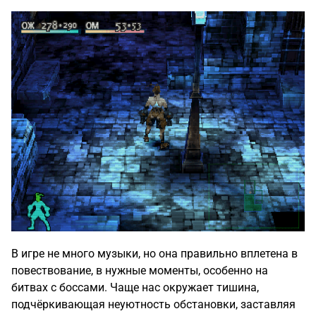
В игре не много музыки, но она правильно вплетена в
повествование, в нужные моменты, особенно на
битвах с боссами. Чаще нас окружает тишина,
подчёркивающая неуютность обстановки, заставляя