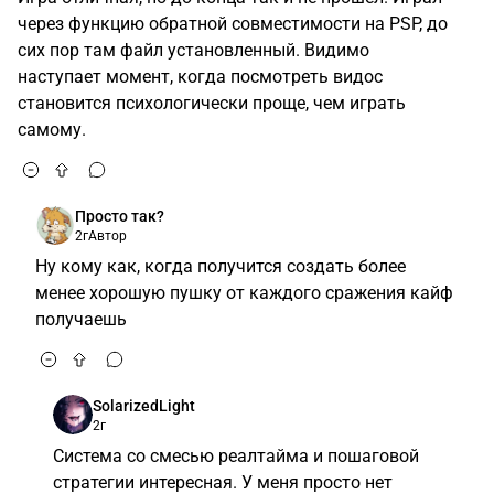
через функцию обратной совместимости на PSP, до
сих пор там файл установленный. Видимо
наступает момент, когда посмотреть видос
становится психологически проще, чем играть
самому.
Просто так?
2г
Автор
Ну кому как, когда получится создать более
менее хорошую пушку от каждого сражения кайф
получаешь
SolarizedLight
2г
Система со смесью реалтайма и пошаговой
стратегии интересная. У меня просто нет