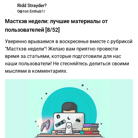
Ridd Strayder?
Офтоп Enthub
1г
Мастхэв недели: лучшие материалы от
пользователей [8/52]
Уверенно врываемся в воскресенье вместе с рубрикой
"Мастхэв недели"! Желаю вам приятно провести
время за статьями, которые подготовили для нас
наши пользователи! Не стесняйтесь делиться своими
мыслями в комментариях.