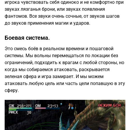
игрока чувствовать себя одиноко и не комфортно при
звуках лязганья брони, или звуках появления
фантомов. Все звуки очень сочные, от звуков шагов
до звуков применения магии и ударов.
Боевая система.
Это смесь боёв в реальном времени и пошаговой
системы. Мы вольны перемещаться по локации без
ограничений, подходить к врагам с любой стороны, но
когда мы собираемся атаковать, раскрывается
зеленая сфера и игра замирает. И мы можем
атаковать любую цель или часть цели попавшую в эту
сферу.