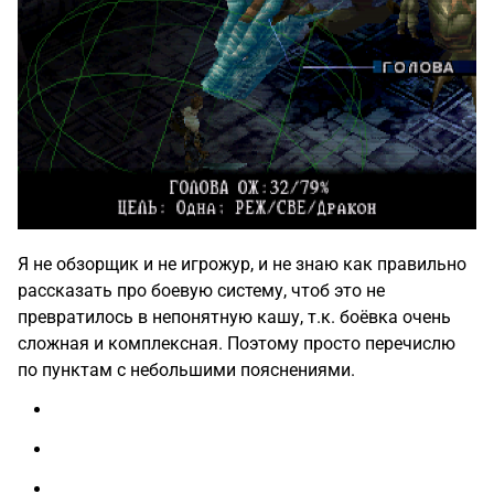
Я не обзорщик и не игрожур, и не знаю как правильно
рассказать про боевую систему, чтоб это не
превратилось в непонятную кашу, т.к. боёвка очень
сложная и комплексная. Поэтому просто перечислю
по пунктам с небольшими пояснениями.