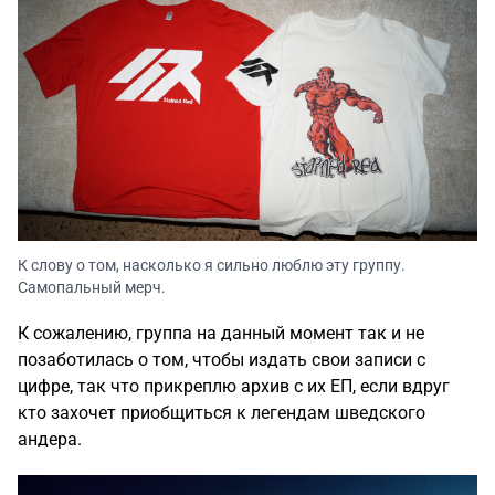
К слову о том, насколько я сильно люблю эту группу.
Самопальный мерч.
К сожалению, группа на данный момент так и не
позаботилась о том, чтобы издать свои записи с
цифре, так что прикреплю
архив с их ЕП
, если вдруг
кто захочет приобщиться к легендам шведского
андера.