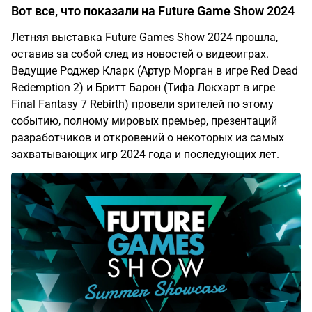
Вот все, что показали на Future Game Show 2024
Летняя выставка Future Games Show 2024 прошла,
оставив за собой след из новостей о видеоиграх.
Ведущие Роджер Кларк (Артур Морган в игре Red Dead
Redemption 2) и Бритт Барон (Тифа Локхарт в игре
Final Fantasy 7 Rebirth) провели зрителей по этому
событию, полному мировых премьер, презентаций
разработчиков и откровений о некоторых из самых
захватывающих игр 2024 года и последующих лет.