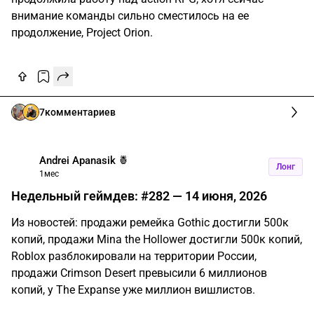
внимание команды сильно сместилось на ее
продолжение, Project Orion.
7
комментариев
Andrei Apanasik 🍍
Лонг
1мес
Недельный геймдев: #282 — 14 июня, 2026
Из новостей: продажи ремейка Gothic достигли 500к
копий, продажи Mina the Hollower достигли 500к копий,
Roblox разблокировали на территории России,
продажи Crimson Desert превысили 6 миллионов
копий, у The Expanse уже миллион вишлистов.