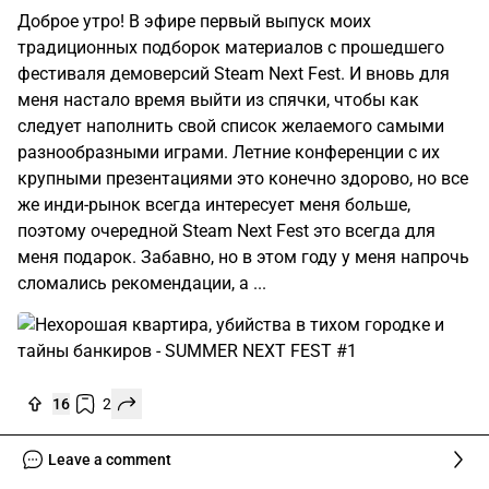
Доброе утро! В эфире первый выпуск моих
традиционных подборок материалов с прошедшего
фестиваля демоверсий Steam Next Fest. И вновь для
меня настало время выйти из спячки, чтобы как
следует наполнить свой список желаемого самыми
разнообразными играми. Летние конференции с их
крупными презентациями это конечно здорово, но все
же инди-рынок всегда интересует меня больше,
поэтому очередной Steam Next Fest это всегда для
меня подарок. Забавно, но в этом году у меня напрочь
сломались рекомендации, а ...
16
2
Leave a comment