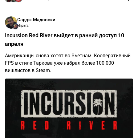
Сардж Мадовски
Игры
2г
Incursion Red River выйдет в ранний доступ 10
апреля
Американцы снова хотят во Вьетнам. Кооперативный
FPS в стиле Таркова уже набрал более 100 000
вишлистов в Steam.