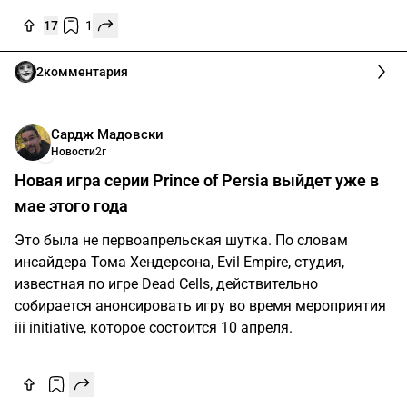
17
1
2
комментария
Сардж Мадовски
Новости
2г
Новая игра серии Prince of Persia выйдет уже в
мае этого года
Это была не первоапрельская шутка. По словам
инсайдера Тома Хендерсона, Evil Empire, студия,
известная по игре Dead Cells, действительно
собирается анонсировать игру во время мероприятия
iii initiative, которое состоится 10 апреля.