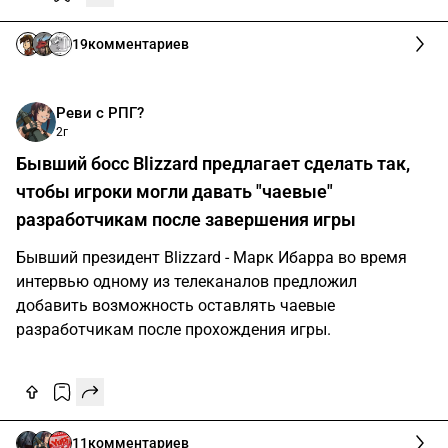
19
комментариев
Реви с РПГ?
2г
Бывший босс Blizzard предлагает сделать так,
чтобы игроки могли давать "чаевые"
разработчикам после завершения игры
Бывший президент Blizzard - Марк Ибарра во время
интервью одному из телеканалов предложил
добавить возможность оставлять чаевые
разработчикам после прохождения игры.
11
комментариев