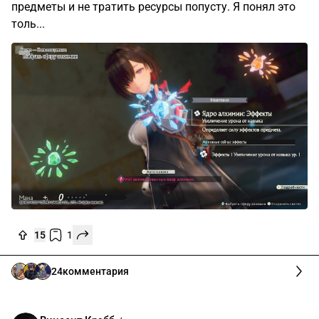
предметы и не тратить ресурсы попусту. Я понял это
толь...
15
1
24
комментария