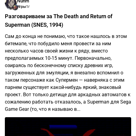
26
комментариев
Nuhm
Игры
1г
Разговариваем за The Death and Return of
Superman (SNES, 1994)
Сам до конца не понимаю, что такое нашлось в этом
битемапе, что побудило меня провести за ним
несколько часов своей жизни к ряду, вместо
предполагаемых 10-15 минут. Первоначально,