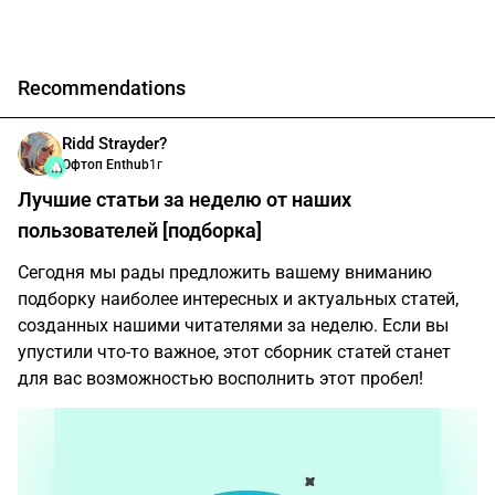
Recommendations
Ridd Strayder?
Офтоп Enthub
1г
Лучшие статьи за неделю от наших
пользователей [подборка]
Сегодня мы рады предложить вашему вниманию
подборку наиболее интересных и актуальных статей,
созданных нашими читателями за неделю. Если вы
упустили что-то важное, этот сборник статей станет
для вас возможностью восполнить этот пробел!