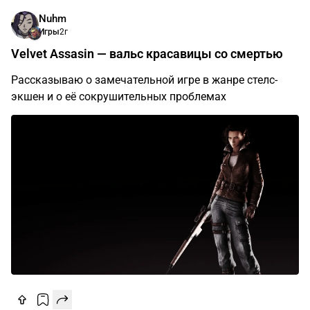
Nuhm
Игры
2г
Velvet Assasin — вальс красавицы со смертью
Рассказываю о замечательной игре в жанре стелс-
экшен и о её сокрушительных проблемах