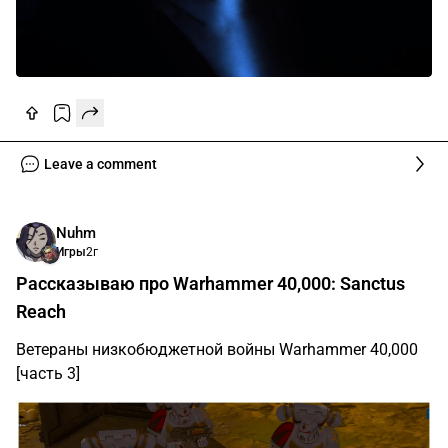
Leave a comment
Nuhm
Игры
2г
Рассказываю про Warhammer 40,000: Sanctus
Reach
Ветераны низкобюджетной войны Warhammer 40,000
[часть 3]