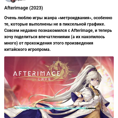
Afterimage (2023)
Очень люблю игры жанра «метроидвания», особенно
те, которые выполнены не в пиксельной графике.
Совсем недавно познакомился с Afterimage, и теперь
хочу поделиться впечатлениями (а их накопилось
много) от прохождения этого произведения
китайского игропрома.