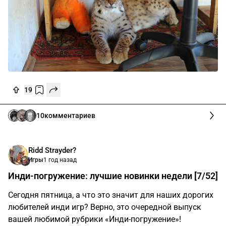
19
10
комментариев
Ridd Strayder?
Игры
1 год назад
Инди-погружение: лучшие новинки недели [7/52]
Сегодня пятница, а что это значит для наших дорогих
любителей инди игр? Верно, это очередной выпуск
вашей любимой рубрики «Инди-погружение»!