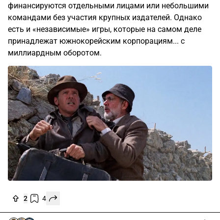
финансируются отдельными лицами или небольшими
командами без участия крупных издателей. Однако
есть и «независимые» игры, которые на самом деле
принадлежат южнокорейским корпорациям... с
миллиардным оборотом.
2
4