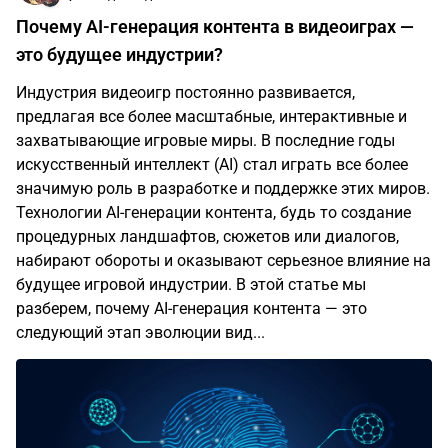
Почему AI-генерация контента в видеоиграх —
это будущее индустрии?
Индустрия видеоигр постоянно развивается,
предлагая все более масштабные, интерактивные и
захватывающие игровые миры. В последние годы
искусственный интеллект (AI) стал играть все более
значимую роль в разработке и поддержке этих миров.
Технологии AI-генерации контента, будь то создание
процедурных ландшафтов, сюжетов или диалогов,
набирают обороты и оказывают серьезное влияние на
будущее игровой индустрии. В этой статье мы
разберем, почему AI-генерация контента — это
следующий этап эволюции вид...