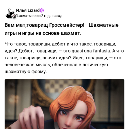
Илья Lizard
Шахматы плюс
2 года назад
Вам мат,товарищ Гроссмейстер! - Шахматные
игры и игры на основе шахмат.
Что такое, товарищи, дебют и что такое, товарищи,
идея? Дебют, товарищи, — это quasi una fantasia. А что
такое, товарищи, значит идея? Идея, товарищи, — это
человеческая мысль, облеченная в логическую
шахматную форму.