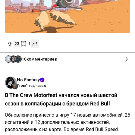
23
1
10
комментариев
No Fantasy
Игры
1 год назад
В The Crew Motorfest начался новый шестой
сезон в коллаборации с брендом Red Bull
Обновление принесло в игру 17 новых автомобилей, 25
испытаний и 12 дополнительных активностей,
расположенных на карте. Во время Red Bull Speed