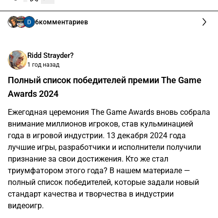
6
комментариев
Ridd Strayder?
1 год назад
Полный список победителей премии The Game
Awards 2024
Ежегодная церемония The Game Awards вновь собрала
внимание миллионов игроков, став кульминацией
года в игровой индустрии. 13 декабря 2024 года
лучшие игры, разработчики и исполнители получили
признание за свои достижения. Кто же стал
триумфатором этого года? В нашем материале —
полный список победителей, которые задали новый
стандарт качества и творчества в индустрии
видеоигр.