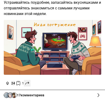
Устраивайтесь поудобнее, запасайтесь вкусняшками и
отправляйтесь знакомиться с самыми лучшими
новинками этой недели.
24
1
17
комментариев