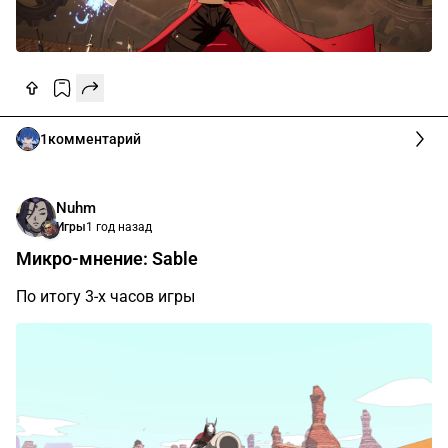
1
комментарий
Nuhm
Игры
1 год назад
Микро-мнение: Sable
По итогу 3-х часов игры