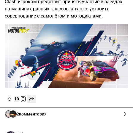
Clash игрокам предстоит принять участие в заездах
на машинах разных классов, а также устроить
соревнование с самолётом и мотоциклами.
10
2
комментария