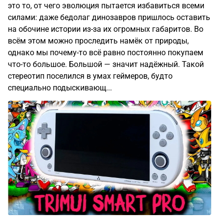
это то, от чего эволюция пытается избавиться всеми
силами: даже бедолаг динозавров пришлось оставить
на обочине истории из-за их огромных габаритов. Во
всём этом можно проследить намёк от природы,
однако мы почему-то всё равно постоянно покупаем
что-то большое. Большой — значит надёжный. Такой
стереотип поселился в умах геймеров, будто
специально подыскивающ...