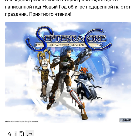
написанной под Новый Год об игре подаренной на этот
праздник. Приятного чтения!
1