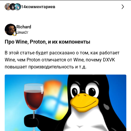
14
комментариев
Richard
Linux
2г
Про Wine, Proton, и их компоненты
В этой статье будет рассказано о том, как работает
Wine, чем Proton отличается от Wine, почему DXVK
повышает производительность и т.д.