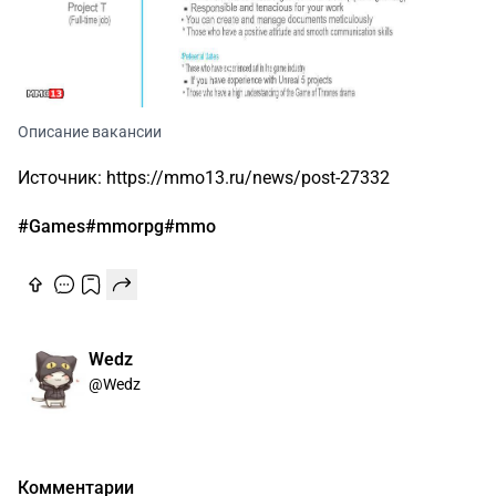
Описание вакансии
Источник: https://mmo13.ru/news/post-27332
#Games
#mmorpg
#mmo
Wedz
@Wedz
Комментарии