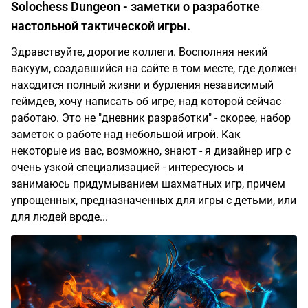
Solochess Dungeon - заметки о разработке
настольной тактической игры.
Здравствуйте, дорогие коллеги. Восполняя некий
вакуум, создавшийся на сайте в том месте, где должен
находится полный жизни и бурления независимый
геймдев, хочу написать об игре, над которой сейчас
работаю. Это не "дневник разработки" - скорее, набор
заметок о работе над небольшой игрой. Как
некоторые из вас, возможно, знают - я дизайнер игр с
очень узкой специализацией - интересуюсь и
занимаюсь придумыванием шахматных игр, причем
упрощенных, предназначенных для игры с детьми, или
для людей вроде...