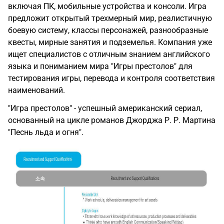
включая ПК, мобильные устройства и консоли. Игра
предложит открытый трехмерный мир, реалистичную
боевую систему, классы персонажей, разнообразные
квесты, мирные занятия и подземелья. Компания уже
ищет специалистов с отличным знанием английского
языка и пониманием мира "Игры престолов" для
тестирования игры, перевода и контроля соответствия
наименований.
"Игра престолов" - успешный американский сериал,
основанный на цикле романов Джорджа Р. Р. Мартина
"Песнь льда и огня".