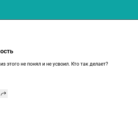
ость
 из этого не понял и не усвоил. Кто так делает?