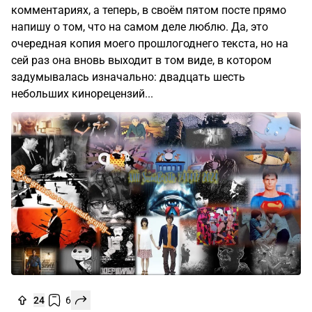
комментариях, а теперь, в своём пятом посте прямо
напишу о том, что на самом деле люблю. Да, это
очередная копия моего прошлогоднего текста, но на
сей раз она вновь выходит в том виде, в котором
задумывалась изначально: двадцать шесть
небольших кинорецензий...
24
6