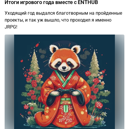
Итоги игрового года вместе c ENTHUB
Уходящий год выдался благотворным на пройденные
проекты, и так уж вышло, что проходил я именно
JRPG!