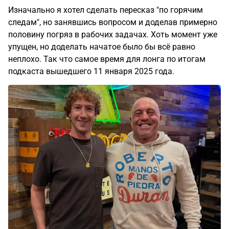
Изначально я хотел сделать пересказ "по горячим
следам", но занявшись вопросом и доделав примерно
половину погряз в рабочих задачах. Хоть момент уже
упущен, но доделать начатое было бы всё равно
неплохо. Так что самое время для лонга по итогам
подкаста вышедшего 11 января 2025 года.