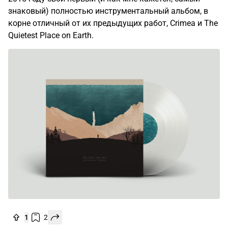
знаковый) полностью инструментальный альбом, в
корне отличный от их предыдущих работ, Crimea и The
Quietest Place on Earth.
1
2