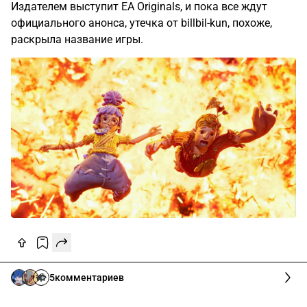
Издателем выступит EA Originals, и пока все ждут
официального анонса, утечка от billbil-kun, похоже,
раскрыла название игры.
5
комментариев