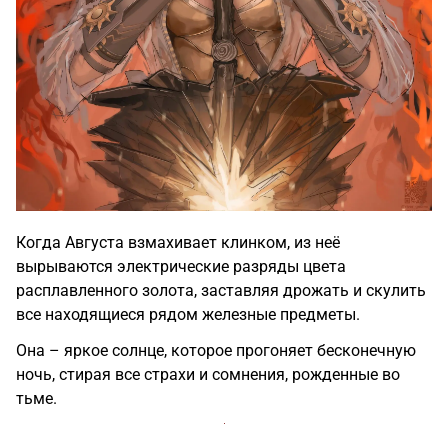
Когда Августа взмахивает клинком, из неё
вырываются электрические разряды цвета
расплавленного золота, заставляя дрожать и скулить
все находящиеся рядом железные предметы.
Она – яркое солнце, которое прогоняет бесконечную
ночь, стирая все страхи и сомнения, рожденные во
тьме.