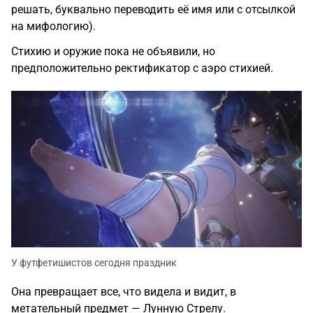
решать, буквально переводить её имя или с отсылкой
на мифологию).
Стихию и оружие пока не объявили, но
предположительно ректификатор с аэро стихией.
У футфетишистов сегодня праздник
Она превращает все, что видела и видит, в
метательный предмет — Лунную Стрелу.