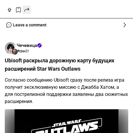
Leave a comment
Чечевица
Игры
2г
Ubisoft раскрыла дорожную карту будущих
расширений Star Wars Outlaws
Согласно сообщению Ubisoft сразу после релиза игра
получит эксклюзивную миссию с Джабба Хатом, а
для пострелизной поддержки заявлены два сюжетных
расширения.