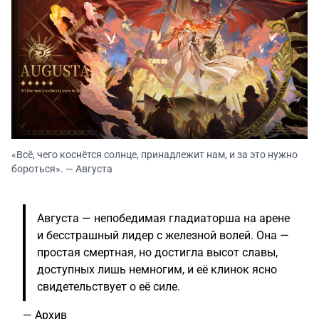
«Всё, чего коснётся солнце, принадлежит нам, и за это нужно
бороться». — Августа
Августа — непобедимая гладиаторша на арене
и бесстрашный лидер с железной волей. Она —
простая смертная, но достигла высот славы,
доступных лишь немногим, и её клинок ясно
свидетельствует о её силе.
—
Архив