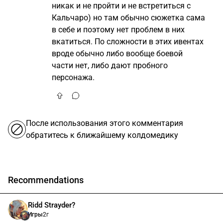
никак и не пройти и не встретиться с
Кальчаро) но там обычно сюжетка сама
в себе и поэтому нет проблем в них
вкатиться. По сложности в этих ивентах
вроде обычно либо вообще боевой
части нет, либо дают пробного
персонажа.
После использования этого комментария
обратитесь к ближайшему колдомедику
Recommendations
Ridd Strayder?
Игры
2г