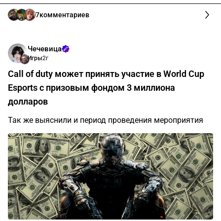
7
комментариев
Чечевица
Игры
2г
Call of duty может принять участие в World Cup
Esports с призовым фондом 3 миллиона
долларов
Так же выяснили и период проведения мероприятия