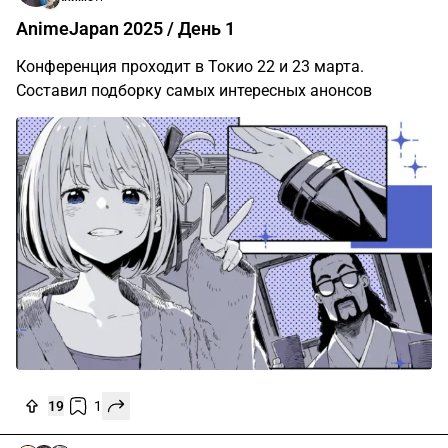
AnimeJapan 2025 / День 1
Конференция проходит в Токио 22 и 23 марта.
Составил подборку самых интересных анонсов
19
1