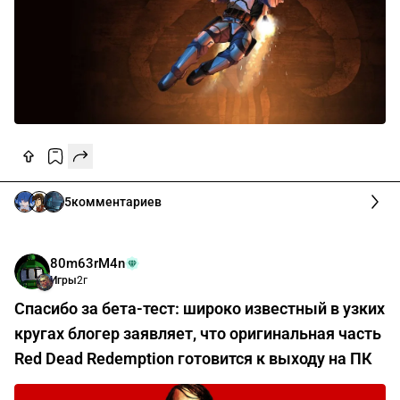
5
комментариев
80m63rM4n
Игры
2г
Спасибо за бета-тест: широко известный в узких
кругах блогер заявляет, что оригинальная часть
Red Dead Redemption готовится к выходу на ПК