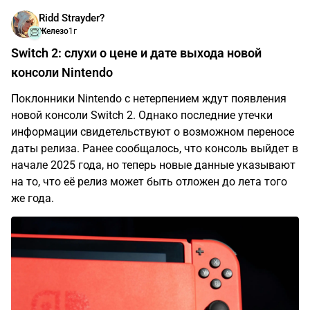
Ridd Strayder?
Железо
1г
Switch 2: слухи о цене и дате выхода новой
консоли Nintendo
Поклонники Nintendo с нетерпением ждут появления
новой консоли Switch 2. Однако последние утечки
информации свидетельствуют о возможном переносе
даты релиза. Ранее сообщалось, что консоль выйдет в
начале 2025 года, но теперь новые данные указывают
на то, что её релиз может быть отложен до лета того
же года.