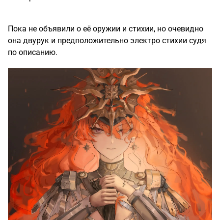
Пока не объявили о её оружии и стихии, но очевидно
она двурук и предположительно электро стихии судя
по описанию.