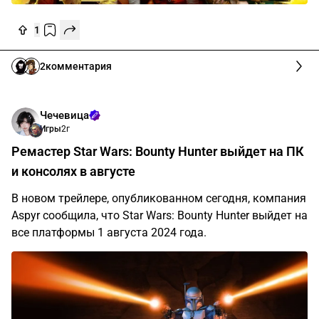
1
2
комментария
Чечевица
Игры
2г
Ремастер Star Wars: Bounty Hunter выйдет на ПК
и консолях в августе
В новом трейлере, опубликованном сегодня, компания
Aspyr сообщила, что Star Wars: Bounty Hunter выйдет на
все платформы 1 августа 2024 года.