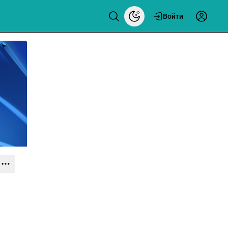
Войти