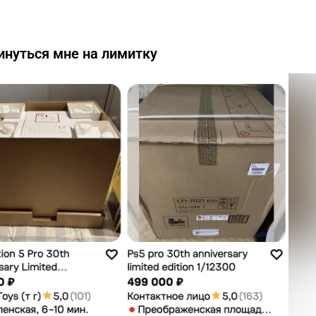
инуться мне на лимитку